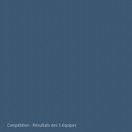
Compétition - Résultats des 5 équipes